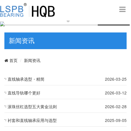
新闻资讯
新闻资讯
首页
直线轴承选型・精简
2026-03-25
直线导轨哪个更好
2026-03-12
滚珠丝杠选型五大黄金法则
2026-02-28
衬套和直线轴承应用与选型
2025-09-05