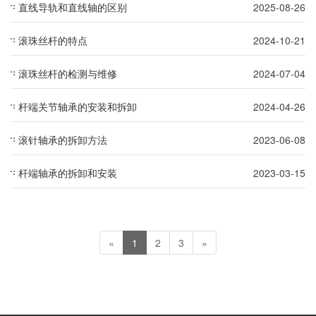
直线导轨和直线轴的区别
2025-08-26
滚珠丝杆的特点
2024-10-21
滚珠丝杆的检测与维修
2024-07-04
杆端关节轴承的安装和拆卸
2024-04-26
滚针轴承的拆卸方法
2023-06-08
杆端轴承的拆卸和安装
2023-03-15
«
1
2
3
»