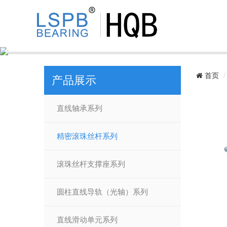
首页
产品展示
直线轴承系列
精密滚珠丝杆系列
滚珠丝杆支撑座系列
圆柱直线导轨（光轴）系列
直线滑动单元系列