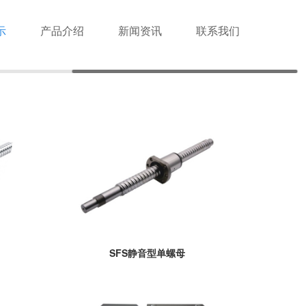
示
产品介绍
新闻资讯
联系我们
SFS静音型单螺母