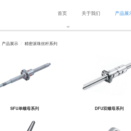
首页
关于我们
产品展
产品展示
精密滚珠丝杆系列
SFU单螺母系列
DFU双螺母系列