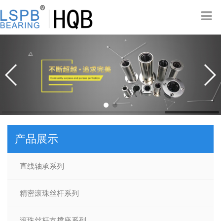
产品展示
直线轴承系列
精密滚珠丝杆系列
滚珠丝杆支撑座系列