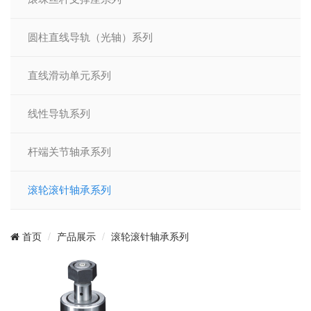
圆柱直线导轨（光轴）系列
直线滑动单元系列
线性导轨系列
杆端关节轴承系列
滚轮滚针轴承系列
产品展示
滚轮滚针轴承系列
首页