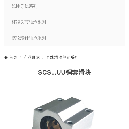
线性导轨系列
杆端关节轴承系列
滚轮滚针轴承系列
产品展示
直线滑动单元系列
首页
SCS...UU铜套滑块