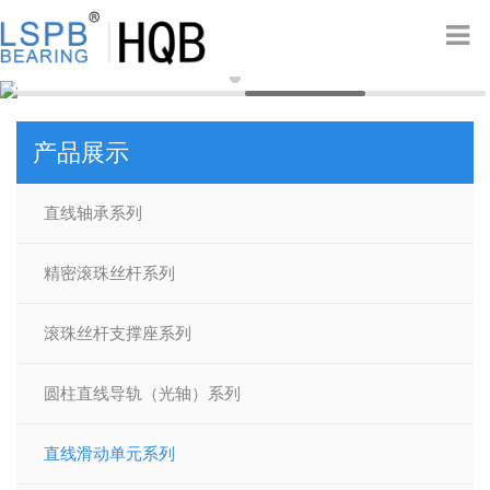
产品展示
直线轴承系列
精密滚珠丝杆系列
滚珠丝杆支撑座系列
圆柱直线导轨（光轴）系列
直线滑动单元系列